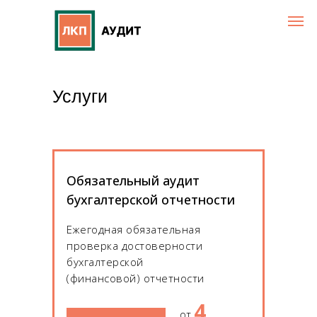
Услуги
Обязательный аудит
бухгалтерской отчетности
Ежегодная обязательная
проверка достоверности
бухгалтерской
(финансовой) отчетности
4
от