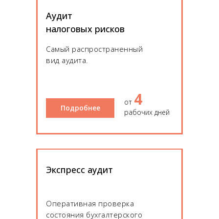
Аудит
налоговых рисков
Самый распространенный
вид аудита.
4
от
Подробнее
рабочих дней
Экспресс аудит
Оперативная проверка
состояния бухгалтерского