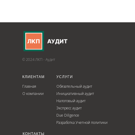
© 2024 ЛКП - Аудит
КЛИЕНТАМ
УСЛУГИ
Главная
Обязательный аудит
О компании
Инициативный аудит
Налоговый аудит
Экспресс аудит
Due Diligence
Разработка Учетной политики
КОНТАКТЫ