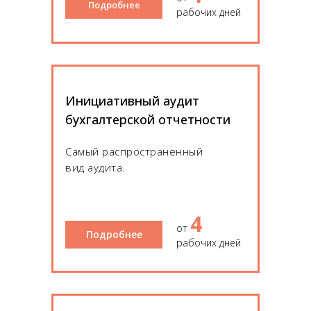
Подробнее
рабочих дней
Инициативный аудит
бухгалтерской отчетности
Самый распространенный
вид аудита.
4
от
Подробнее
рабочих дней