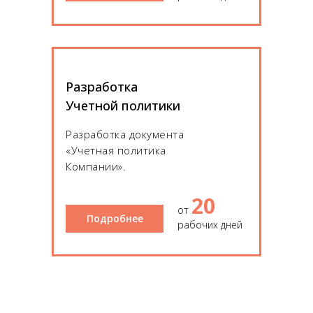
Разработка
Учетной политики
Разработка документа
«Учетная политика
Компании».
20
от
Подробнее
рабочих дней