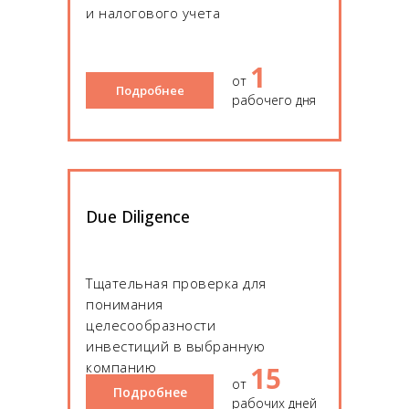
и налогового учета
1
от
Подробнее
рабочего дня
Due Diligence
Тщательная проверка для
понимания
целесообразности
инвестиций в выбранную
компанию
15
от
Подробнее
рабочих дней